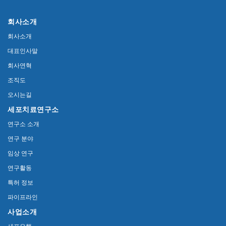
회사소개
회사소개
대표인사말
회사연혁
조직도
오시는길
세포치료연구소
연구소 소개
연구 분야
임상 연구
연구활동
특허 정보
파이프라인
사업소개