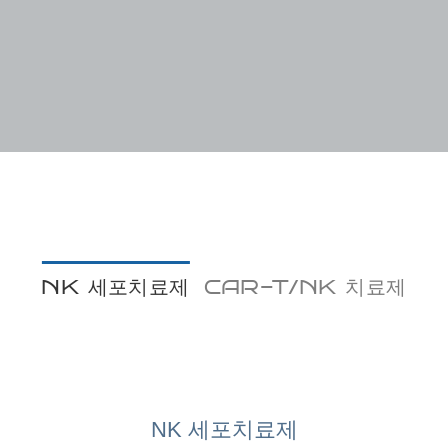
NK 세포치료제
CAR-T/NK 치료제
NK 세포치료제